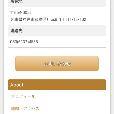
所在地
〒654-0052
兵庫県神戸市須磨区行幸町1丁目1-12-102
連絡先
080(6132)4555
お問い合わせ
About
プロフィール
地図・アクセス